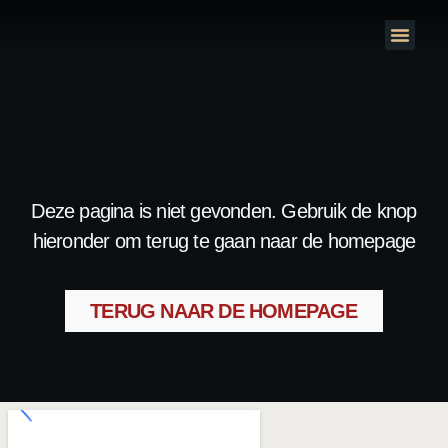
Deze pagina is niet gevonden. Gebruik de knop
hieronder om terug te gaan naar de homepage
TERUG NAAR DE HOMEPAGE