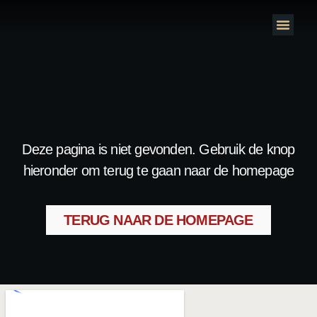
Deze pagina is niet gevonden. Gebruik de knop
hieronder om terug te gaan naar de homepage
TERUG NAAR DE HOMEPAGE