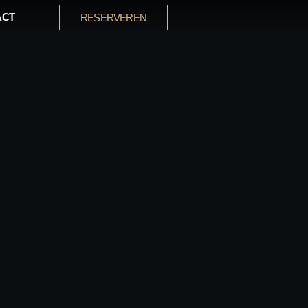
ACT
RESERVEREN