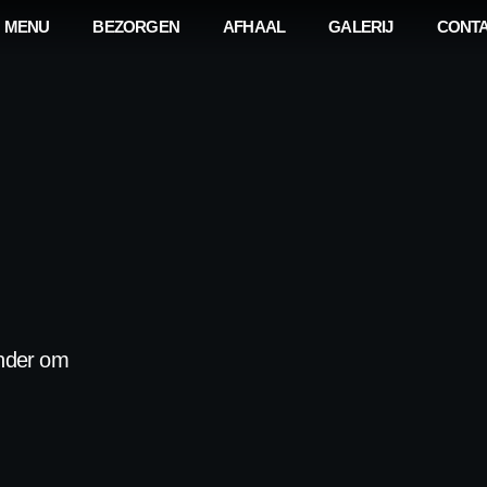
MENU
BEZORGEN
AFHAAL
GALERIJ
CONT
onder om