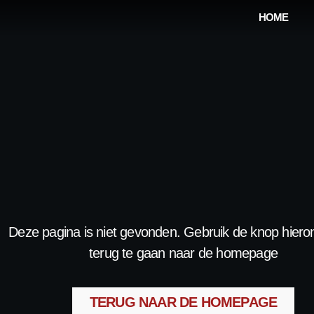
HOME
Deze pagina is niet gevonden. Gebruik de knop hier
terug te gaan naar de homepage
TERUG NAAR DE HOMEPAGE