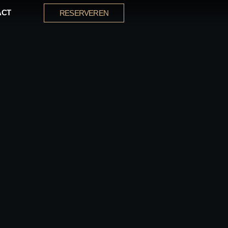
ACT
RESERVEREN