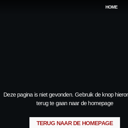
HOME
Deze pagina is niet gevonden. Gebruik de knop hier
terug te gaan naar de homepage
TERUG NAAR DE HOMEPAGE