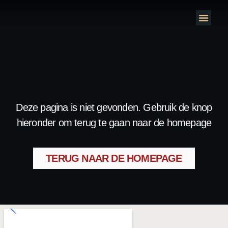
Deze pagina is niet gevonden. Gebruik de knop
hieronder om terug te gaan naar de homepage
TERUG NAAR DE HOMEPAGE