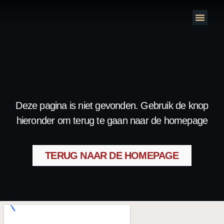
Deze pagina is niet gevonden. Gebruik de knop
hieronder om terug te gaan naar de homepage
TERUG NAAR DE HOMEPAGE