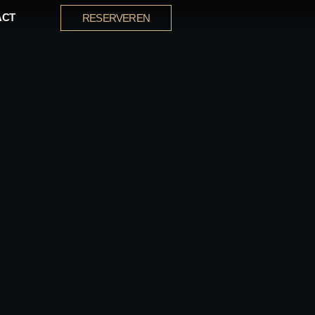
ACT
RESERVEREN