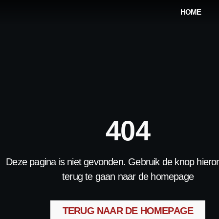
HOME
404
Deze pagina is niet gevonden. Gebruik de knop hier
terug te gaan naar de homepage
TERUG NAAR DE HOMEPAGE